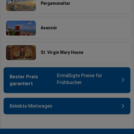
Pergamonaltar
Asansör
St. Virgin Mary House
Ermäßigte Preise für
Bester Preis
Frühbucher.
garantiert
Beliebte Mietwagen