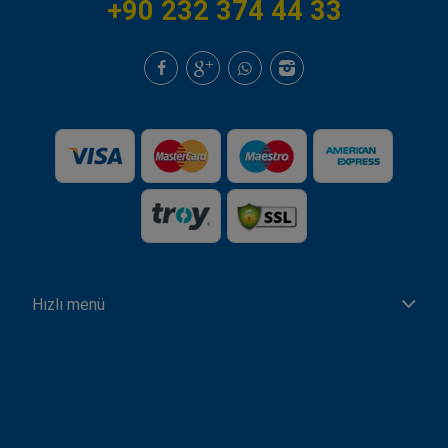
+90 232 374 44 33
Hızlı menü