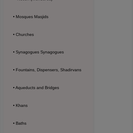
• Mosques Masjids
• Churches
• Synagogues Synagogues
• Fountains, Dispensers, Shadirvans
• Aqueducts and Bridges
• Khans
• Baths