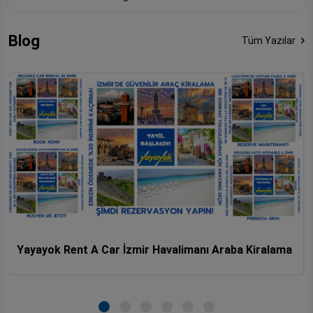
Blog
Tüm Yazılar
Yayayok Rent A Car İzmir Havalimanı Araba Kiralama