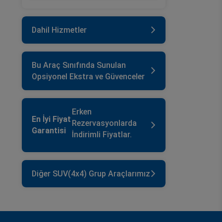
Dahil Hizmetler
Bu Araç Sınıfında Sunulan
Opsiyonel Ekstra ve Güvenceler
Erken
En İyi Fiyat
Rezervasyonlarda
Garantisi
İndirimli Fiyatlar.
Diğer SUV(4x4) Grup Araçlarımız